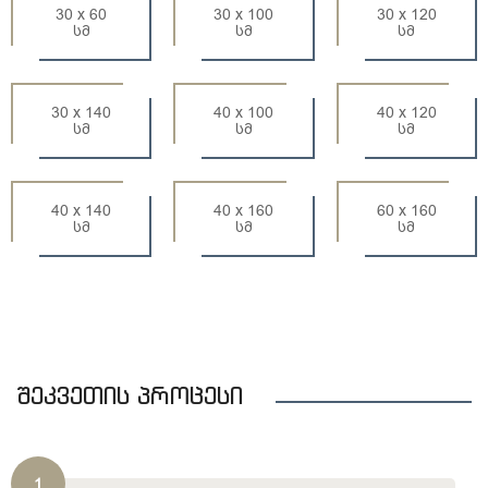
30 x 60
30 x 100
30 x 120
სმ
სმ
სმ
30 x 140
40 x 100
40 x 120
სმ
სმ
სმ
40 x 140
40 x 160
60 x 160
სმ
სმ
სმ
შეკვეთის პროცესი
1