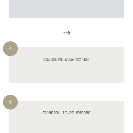
4
შეკვეთის შესრულება
5
დაშიპვა 10-20 დღეში