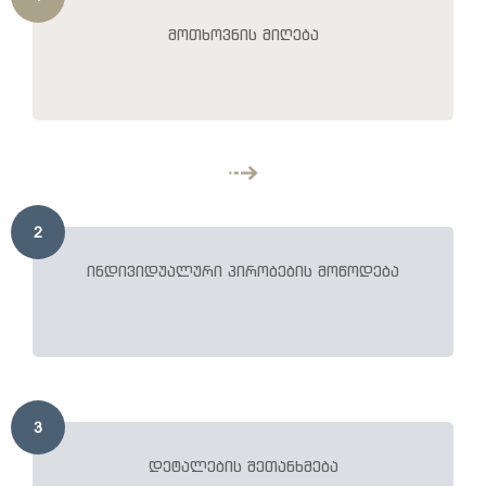
მოთხოვნის მიღება
2
ინდივიდუალური პირობების მოწოდება
3
დეტალების შეთანხმება