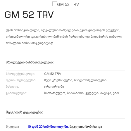
GM 52 TRV
ქვის მოზაიკის ფილა, იდეალური საშუალებაა ქვით დაფარვის ეფექტის,
ორიგინალური დეკორის ელემენტების ჩართვისა და ზედაპირის გამძლე
მასალით მოსაპირკეთებლად.
პროდუქტის მახასიათებლები:
პროდუქტის კოდი:
GM 52 TRV
ფერი / სტრუქტურა
:
მუქი კრემისფერი, სპილოსძვლისფერი
მასალა:
ტრავერტინი
გამოიყენება:
სამზარეულო, სააბაზანო, კედელი, იატაკი, ეზო
შეკვეთის დეტალები:
შეკვეთა
10-დან 20 სამუშაო დღეში,
 შეკვეთის ზომისა და 