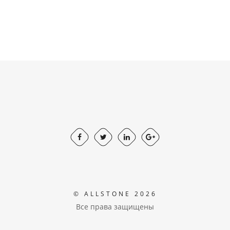
© ALLSTONE 2026
Все права защищены