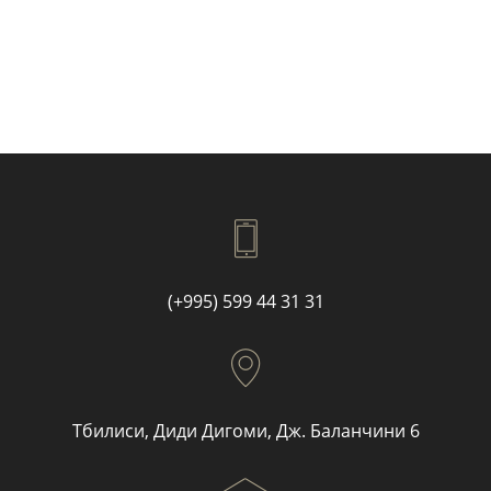
(+995) 599 44 31 31
Тбилиси, Диди Дигоми, Дж. Баланчини 6