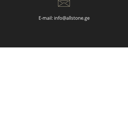
E-mail:
info@allstone.ge