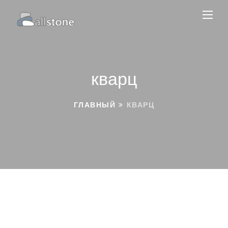
кварц
ГЛАВНЫЙ
КВАРЦ