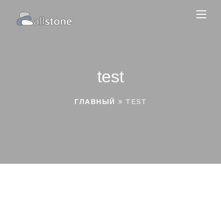
test
ГЛАВНЫЙ
TEST