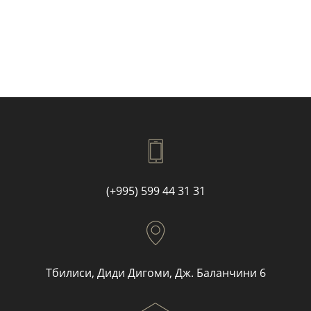
(+995) 599 44 31 31
Тбилиси, Диди Дигоми, Дж. Баланчини 6