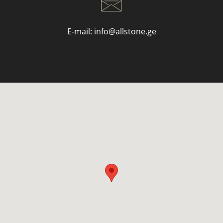
E-mail:
info@allstone.ge