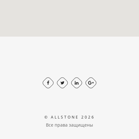
© ALLSTONE 2026
Все права защищены