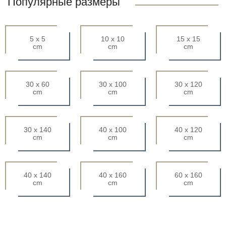
Популярные размеры
5 x 5
10 x 10
15 x 15
cm
cm
cm
30 x 60
30 x 100
30 x 120
cm
cm
cm
30 x 140
40 x 100
40 x 120
cm
cm
cm
40 x 140
40 x 160
60 x 160
cm
cm
cm