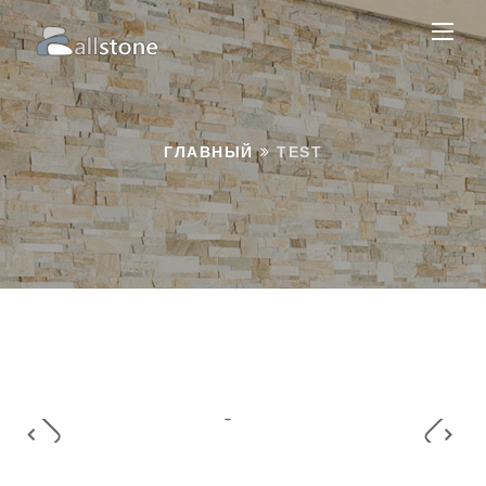
ГЛАВНЫЙ
TEST