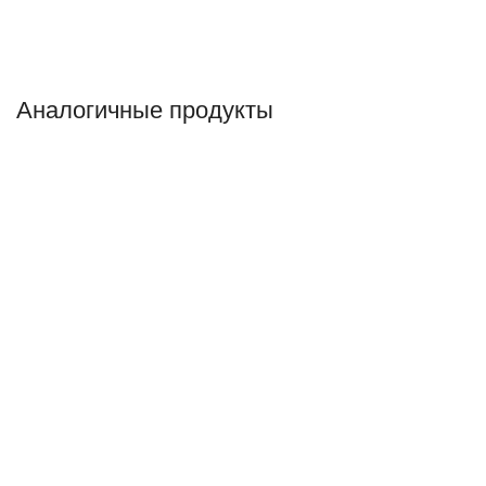
Аналогичные продукты