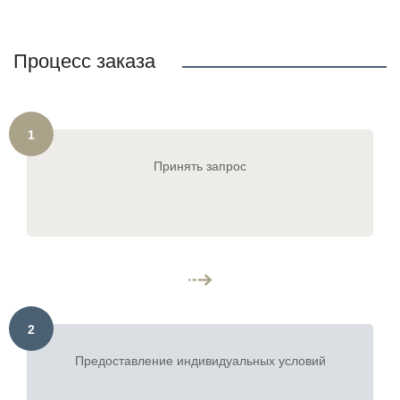
Процесс заказа
1
Принять запрос
2
Предоставление индивидуальных условий