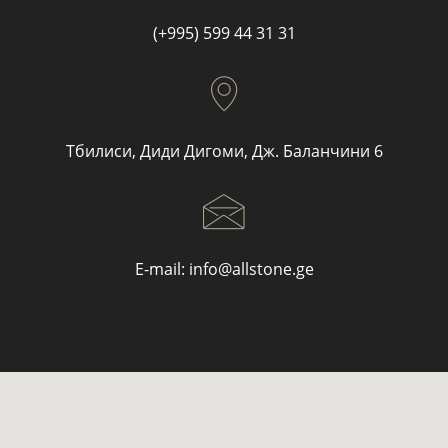
(+995) 599 44 31 31
Тбилиси, Диди Дигоми, Дж. Баланчини 6
E-mail:
info@allstone.ge