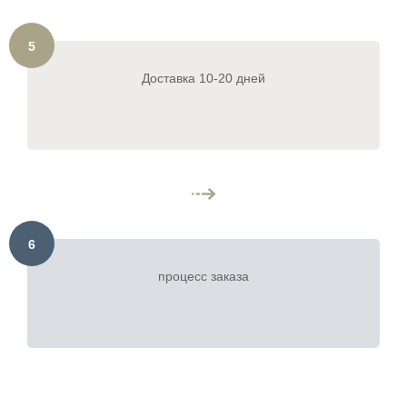
5
Доставка 10-20 дней
6
процесс заказа