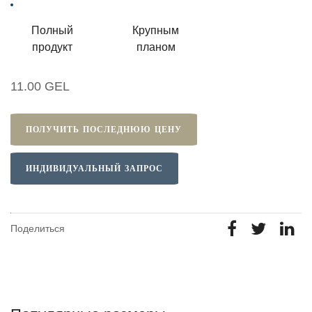
Полный
Крупным
продукт
планом
11.00 GEL
ПОЛУЧИТЬ ПОСЛЕДНЮЮ ЦЕНУ
ИНДИВИДУАЛЬНЫЙ ЗАПРОС
Поделиться