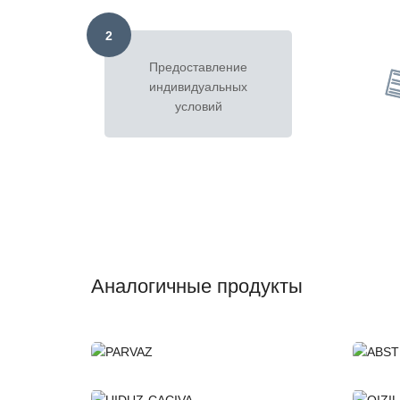
2
Предоставление
индивидуальных
условий
Аналогичные продукты