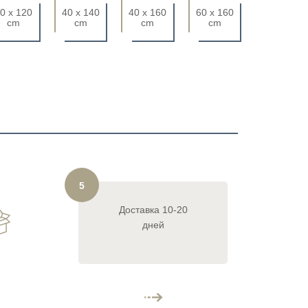
0 x 120
40 x 140
40 x 160
60 x 160
cm
cm
cm
cm
5
Доставка 10-20
дней