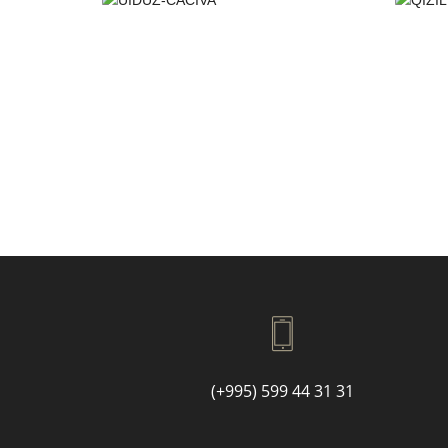
(+995) 599 44 31 31