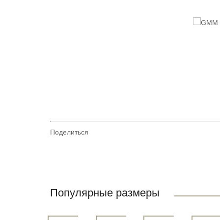
Поделиться
Популярные размеры