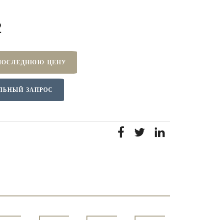
2
ПОСЛЕДНЮЮ ЦЕНУ
ЛЬНЫЙ ЗАПРОС