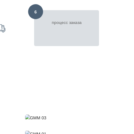
6
процесс заказа