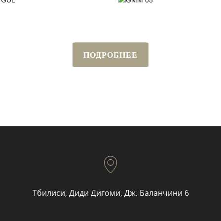
ПОДРОБНЕЕ
Тбилиси, Диди Дигоми, Дж. Баланчини 6