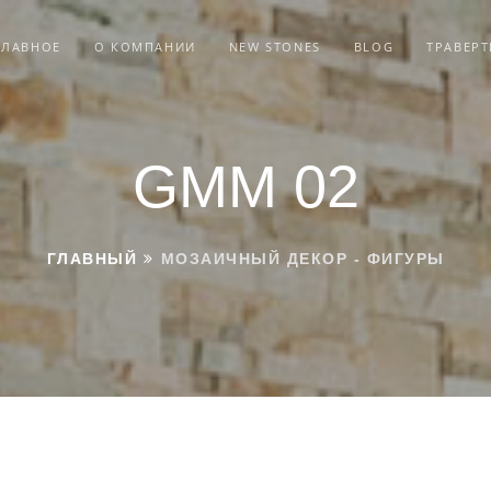
ГЛАВНОЕ
О КОМПАНИИ
NEW STONES
BLOG
ТРАВЕР
GMM 02
ГЛАВНЫЙ
МОЗАИЧНЫЙ ДЕКОР - ФИГУРЫ