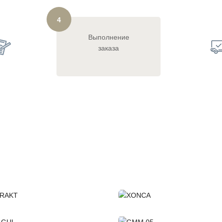
4
Выполнение
заказа