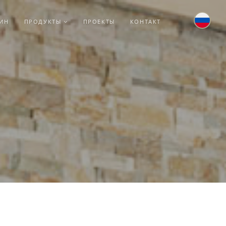
ТИН
ПРОДУКТЫ
ПРОЕКТЫ
КОНТАКТ