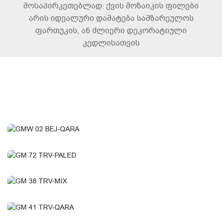
მოსაპირკეთებლად. ქვის მოზაიკის ფილები
არის იდეალური დამატება სამზარეულოს
ფართუკის, ან ძლიერი დეკორატიული
კედლისათვის