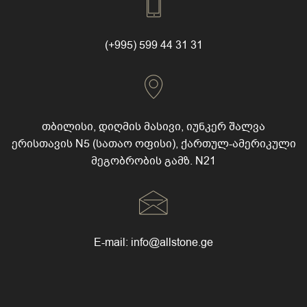
(+995) 599 44 31 31
თბილისი, დიღმის მასივი, იუნკერ შალვა
ერისთავის N5 (სათაო ოფისი), ქართულ-ამერიკული
მეგობრობის გამზ. N21
E-mail:
info@allstone.ge