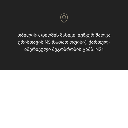
თბილისი, დიღმის მასივი, იუნკერ შალვა
ერისთავის N5 (სათაო ოფისი), ქართულ-
ამერიკული მეგობრობის გამზ. N21