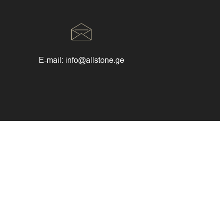
E-mail:
info@allstone.ge