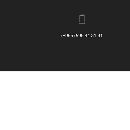
(+995) 599 44 31 31