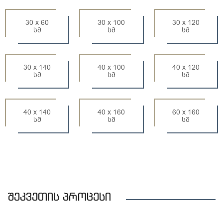
30 x 60
30 x 100
30 x 120
სმ
სმ
სმ
30 x 140
40 x 100
40 x 120
სმ
სმ
სმ
40 x 140
40 x 160
60 x 160
სმ
სმ
სმ
შეკვეთის პროცესი