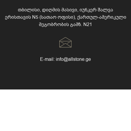
თბილისი, დიღმის მასივი, იუნკერ შალვა
ერისთავის N5 (სათაო ოფისი), ქართულ-ამერიკული
მეგობრობის გამზ. N21
E-mail:
info@allstone.ge