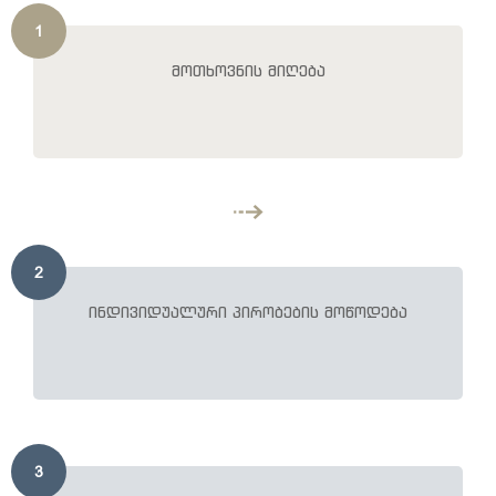
1
მოთხოვნის მიღება
2
ინდივიდუალური პირობების მოწოდება
3