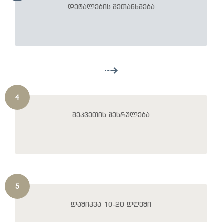
დეტალების შეთანხმება
4
შეკვეთის შესრულება
5
დაშიპვა 10-20 დღეში