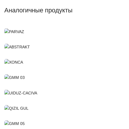
Аналогичные продукты