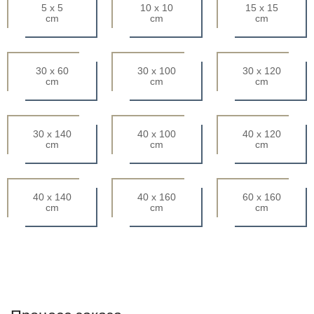
5 x 5
10 x 10
15 x 15
cm
cm
cm
30 x 60
30 x 100
30 x 120
cm
cm
cm
30 x 140
40 x 100
40 x 120
cm
cm
cm
40 x 140
40 x 160
60 x 160
cm
cm
cm