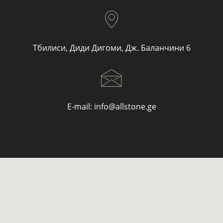
Тбилиси, Диди Дигоми, Дж. Баланчини 6
E-mail:
info@allstone.ge