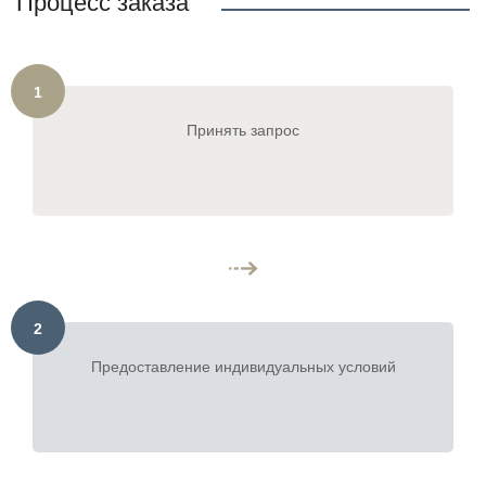
Процесс заказа
1
Принять запрос
2
Предоставление индивидуальных условий