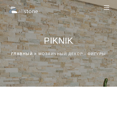
PIKNIK
ГЛАВНЫЙ
МОЗАИЧНЫЙ ДЕКОР - ФИГУРЫ