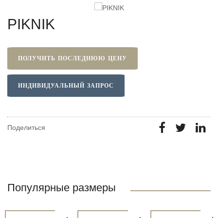
PIKNIK
ПОЛУЧИТЬ ПОСЛЕДНЮЮ ЦЕНУ
ИНДИВИДУАЛЬНЫЙ ЗАПРОС
Поделиться
Популярные размеры