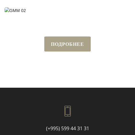
ПОДРОБНЕЕ
(+995) 599 44 31 31