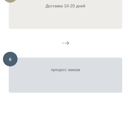
Доставка 10-20 дней
6
процесс заказа